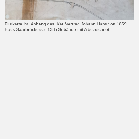
Flurkarte im Anhang des Kaufvertrag Johann Hans von 1859
Haus Saarbrückerstr. 138 (Gebäude mit A bezeichnet)