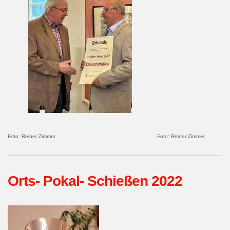
Foto: Reiner Zimmer Foto: Reiner Zimmer
Orts- Pokal- Schießen 2022