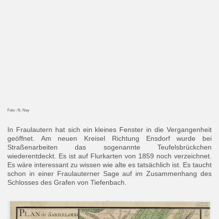
Foto : N. Ney
In Fraulautern hat sich ein kleines Fenster in die Vergangenheit
geöffnet. Am neuen Kreisel Richtung Ensdorf wurde bei
Straßenarbeiten das sogenannte Teufelsbrückchen
wiederentdeckt. Es ist auf Flurkarten von 1859 noch verzeichnet.
Es wäre interessant zu wissen wie alte es tatsächlich ist. Es taucht
schon in einer Fraulauterner Sage auf im Zusammenhang des
Schlosses des Grafen von Tiefenbach.