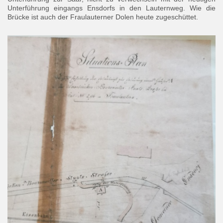
Unterführung eingangs Ensdorfs in den Lauternweg. Wie die
Brücke ist auch der Fraulauterner Dolen heute zugeschüttet.