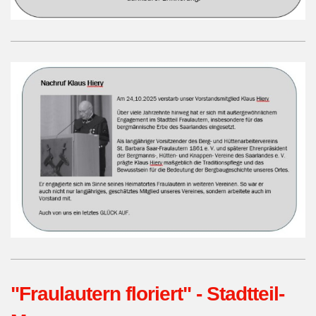
"Fraulautern floriert" - Stadtteil-