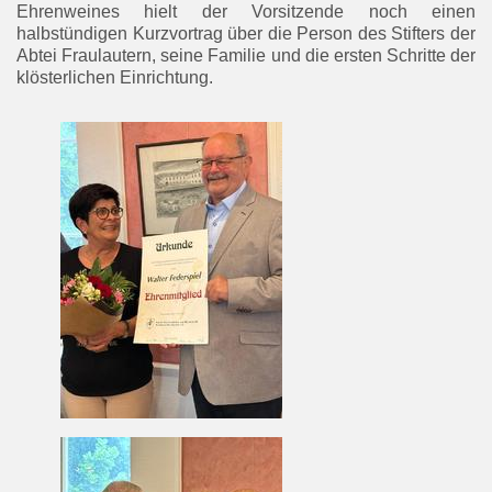
Ehrenweines hielt der Vorsitzende noch einen
halbstündigen Kurzvortrag über die Person des Stifters der
Abtei Fraulautern, seine Familie und die ersten Schritte der
klösterlichen Einrichtung.