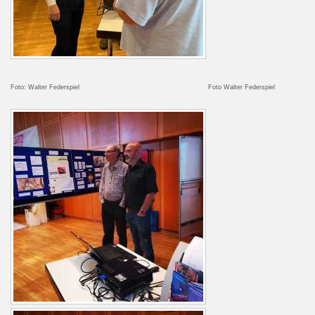
Foto: Walter Federspiel Foto Walter Federspiel