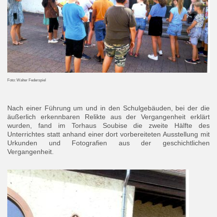
Foto: Walter Federspiel
Nach einer Führung um und in den Schulgebäuden, bei der die
äußerlich erkennbaren Relikte aus der Vergangenheit erklärt
wurden, fand im Torhaus Soubise die zweite Hälfte des
Unterrichtes statt anhand einer dort vorbereiteten Ausstellung mit
Urkunden und Fotografien aus der geschichtlichen
Vergangenheit.