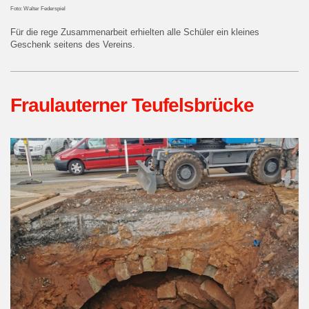
Foto: Walter Federspiel
Für die rege Zusammenarbeit erhielten alle Schüler ein kleines
Geschenk seitens des Vereins.
Fraulauterner Teufelsbrücke