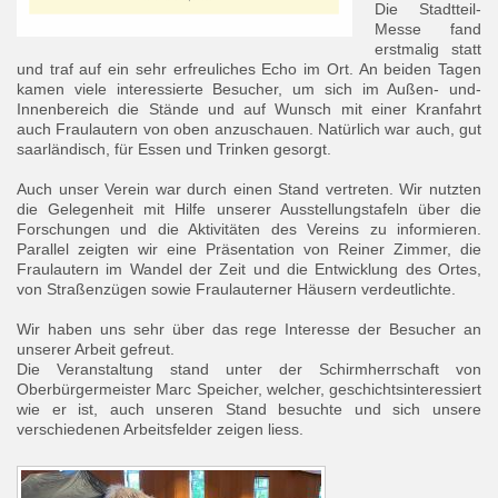
Die Stadtteil-
Messe fand
erstmalig statt
und traf auf ein sehr erfreuliches Echo im Ort. An beiden Tagen
kamen viele interessierte Besucher, um sich im Außen- und-
Innenbereich die Stände und auf Wunsch mit einer Kranfahrt
auch Fraulautern von oben anzuschauen. Natürlich war auch, gut
saarländisch, für Essen und Trinken gesorgt.
Auch unser Verein war durch einen Stand vertreten. Wir nutzten
die Gelegenheit mit Hilfe unserer Ausstellungstafeln über die
Forschungen und die Aktivitäten des Vereins zu informieren.
Parallel zeigten wir eine Präsentation von Reiner Zimmer, die
Fraulautern im Wandel der Zeit und die Entwicklung des Ortes,
von Straßenzügen sowie Fraulauterner Häusern verdeutlichte.
Wir haben uns sehr über das rege Interesse der Besucher an
unserer Arbeit gefreut.
Die Veranstaltung stand unter der Schirmherrschaft von
Oberbürgermeister Marc Speicher, welcher, geschichtsinteressiert
wie er ist, auch unseren Stand besuchte und sich unsere
verschiedenen Arbeitsfelder zeigen liess.