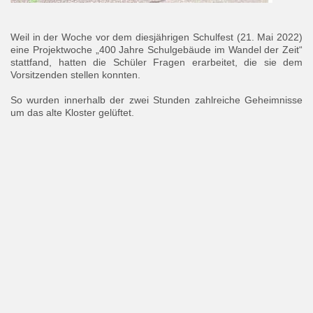
Weil in der Woche vor dem diesjährigen Schulfest (21. Mai 2022)
eine Projektwoche „400 Jahre Schulgebäude im Wandel der Zeit“
stattfand, hatten die Schüler Fragen erarbeitet, die sie dem
Vorsitzenden stellen konnten.
So wurden innerhalb der zwei Stunden zahlreiche Geheimnisse
um das alte Kloster gelüftet.