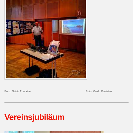
Foto: Guido Fontaine Foto: Guido Fontaine
Vereinsjubiläum