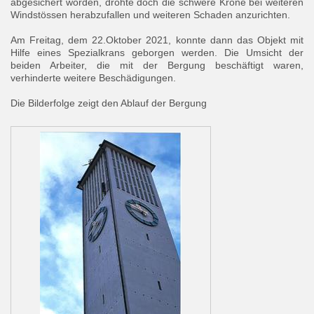
abgesichert worden, drohte doch die schwere Krone bei weiteren
Windstössen herabzufallen und weiteren Schaden anzurichten.
Am Freitag, dem 22.Oktober 2021, konnte dann das Objekt mit
Hilfe eines Spezialkrans geborgen werden. Die Umsicht der
beiden Arbeiter, die mit der Bergung beschäftigt waren,
verhinderte weitere Beschädigungen.
Die Bilderfolge zeigt den Ablauf der Bergung