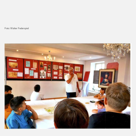
Foto: Walter Federspiel