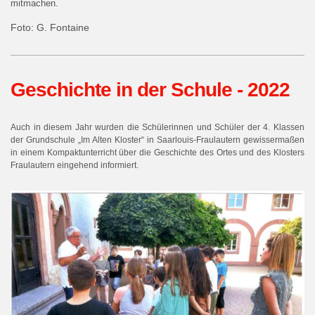
mitmachen.
Foto: G. Fontaine
Geschichte in der Schule - 2022
Auch in diesem Jahr wurden die Schülerinnen und Schüler der 4. Klassen
der Grundschule „Im Alten Kloster“ in Saarlouis-Fraulautern gewissermaßen
in einem Kompaktunterricht über die Geschichte des Ortes und des Klosters
Fraulautern eingehend informiert.