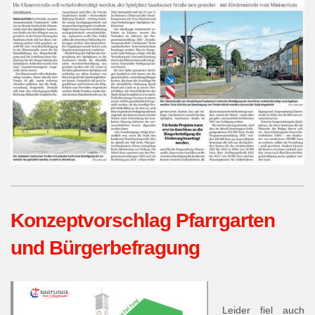
Konzeptvorschlag Pfarrgarten
und Bürgerbefragung
Leider fiel auch