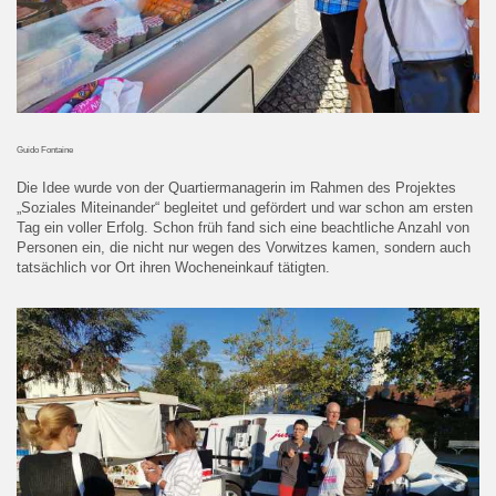
Guido Fontaine
Die Idee wurde von der Quartiermanagerin im Rahmen des Projektes
„Soziales Miteinander“ begleitet und gefördert und war schon am ersten
Tag ein voller Erfolg. Schon früh fand sich eine beachtliche Anzahl von
Personen ein, die nicht nur wegen des Vorwitzes kamen, sondern auch
tatsächlich vor Ort ihren Wocheneinkauf tätigten.