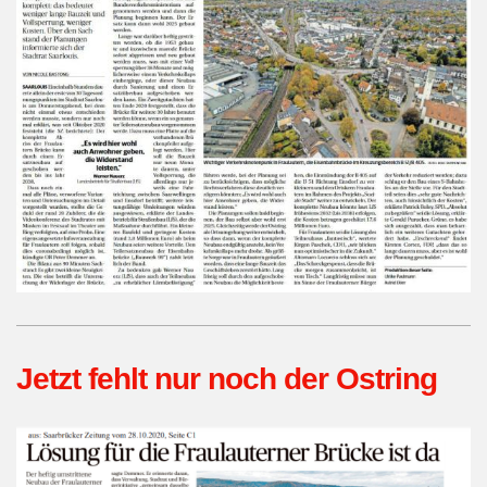
Jetzt fehlt nur noch der Ostring