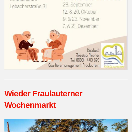
Wieder Fraulauterner
Wochenmarkt