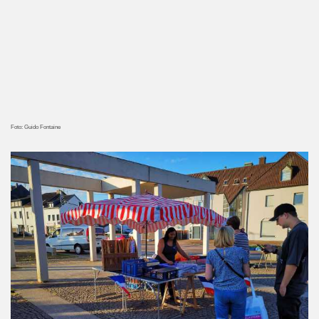
Foto: Guido Fontaine