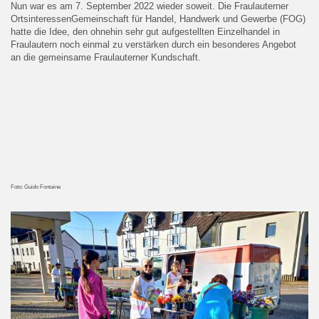
Nun war es am 7. September 2022 wieder soweit. Die Fraulauterner
OrtsinteressenGemeinschaft für Handel, Handwerk und Gewerbe (FOG)
hatte die Idee, den ohnehin sehr gut aufgestellten Einzelhandel in
Fraulautern noch einmal zu verstärken durch ein besonderes Angebot
an die gemeinsame Fraulauterner Kundschaft.
Foto: Guido Fontaine