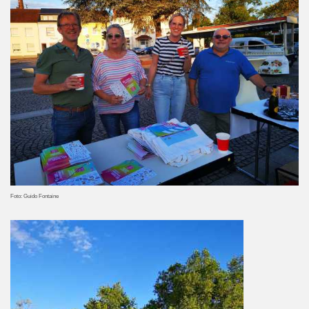
Foto: Guido Fontaine