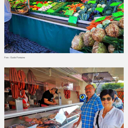
Foto : Guido Fontaine