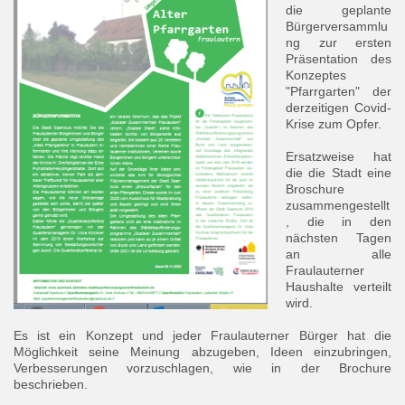
die geplante
Bürgerversammlu
ng zur ersten
Präsentation des
Konzeptes
"Pfarrgarten" der
derzeitigen Covid-
Krise zum Opfer.
Ersatzweise hat
die die Stadt eine
Broschure
zusammengestellt
, die in den
nächsten Tagen
an alle
Fraulauterner
Haushalte verteilt
wird.
Es ist ein Konzept und jeder Fraulauterner Bürger hat die
Möglichkeit seine Meinung abzugeben, Ideen einzubringen,
Verbesserungen vorzuschlagen, wie in der Brochure
beschrieben.