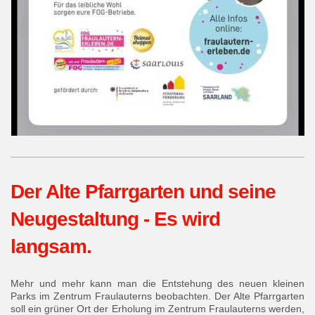
Der Alte Pfarrgarten und seine
Neugestaltung - Es wird
langsam.
Mehr und mehr kann man die Entstehung des neuen kleinen
Parks im Zentrum Fraulauterns beobachten. Der Alte Pfarrgarten
soll ein grüner Ort der Erholung im Zentrum Fraulauterns werden,