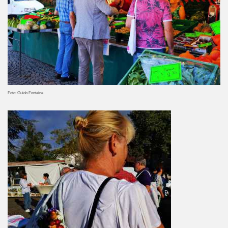
Foto: Guido Fontaine