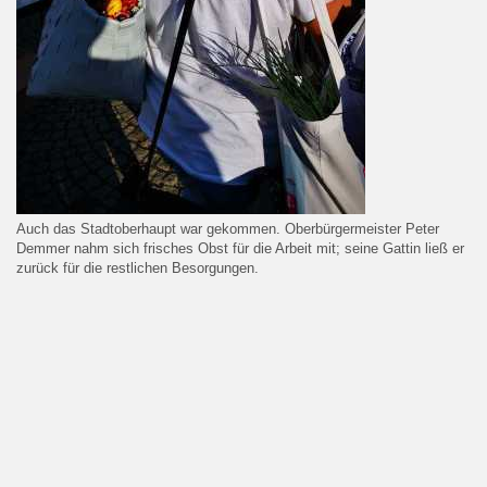
Auch das Stadtoberhaupt war gekommen. Oberbürgermeister Peter
Demmer nahm sich frisches Obst für die Arbeit mit; seine Gattin ließ er
zurück für die restlichen Besorgungen.