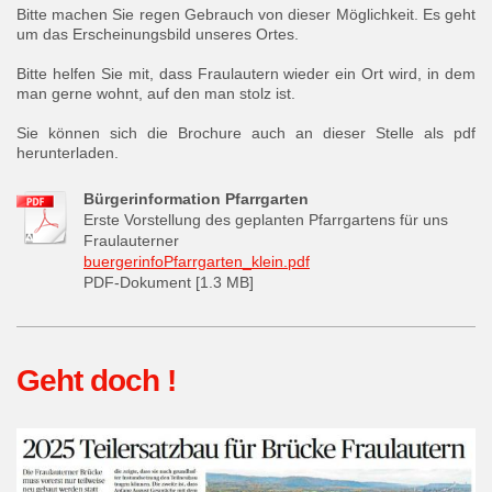
Bitte machen Sie regen Gebrauch von dieser Möglichkeit. Es geht
um das Erscheinungsbild unseres Ortes.
Bitte helfen Sie mit, dass Fraulautern wieder ein Ort wird, in dem
man gerne wohnt, auf den man stolz ist.
Sie können sich die Brochure auch an dieser Stelle als pdf
herunterladen.
Bürgerinformation Pfarrgarten
Erste Vorstellung des geplanten Pfarrgartens für uns
Fraulauterner
buergerinfoPfarrgarten_klein.pdf
PDF-Dokument [1.3 MB]
Geht doch !