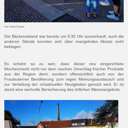
Foto: Guido Fontaine
Der Bäckereistand war bereits um 9:30 Uhr ausverkauft; auch die
anderen Stände konnten sich über mangelnden Absatz nicht
beklagen.
Es scheint so zu sein, dass dieser neu eingerichtete
Wochenmarkt nicht nur dem raschen Umschlag frischer Produkte
aus der Region dient, sondern offensichtlich auch von der
Fraulauterner Bevölkerung zum regen Meinungsaustausch und
zur Verteilung der ortsaktuellen Neuigkeiten genutzt wird. Er ist
damit eine wertvolle Bereicherung des örtlichen Warenangebots.